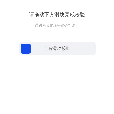
请拖动下方滑块完成校验
通过检测以确保安全访问