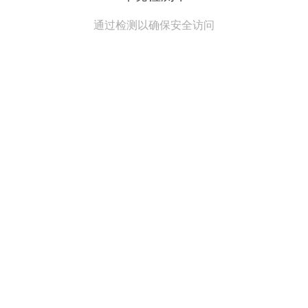
通过检测以确保安全访问