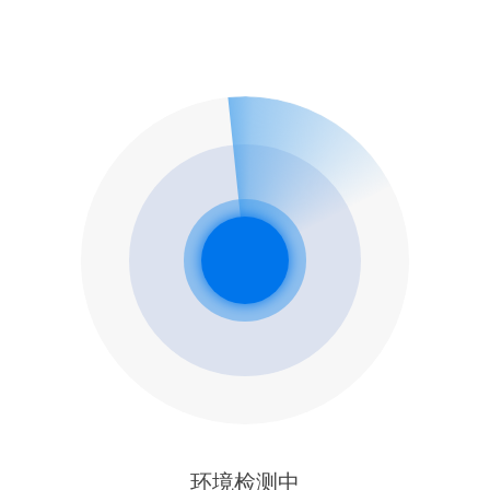
环境检测中