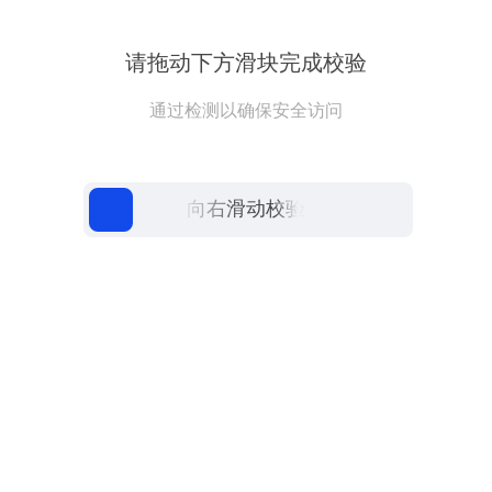
请拖动下方滑块完成校验
通过检测以确保安全访问