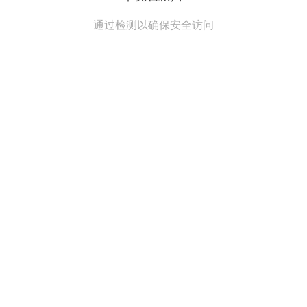
通过检测以确保安全访问