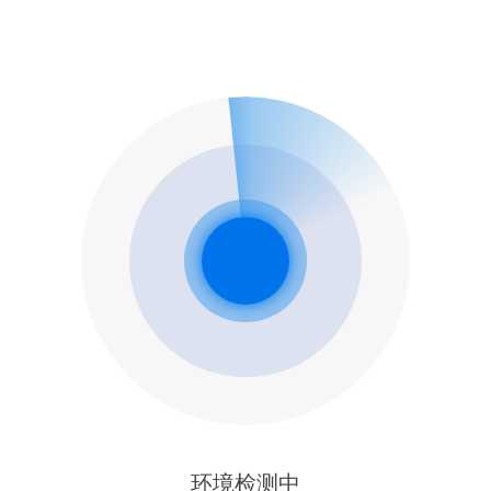
环境检测中