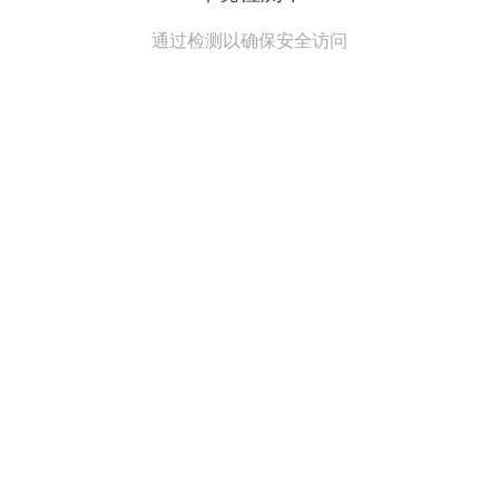
通过检测以确保安全访问