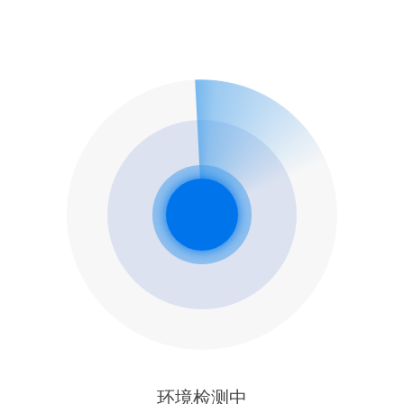
环境检测中