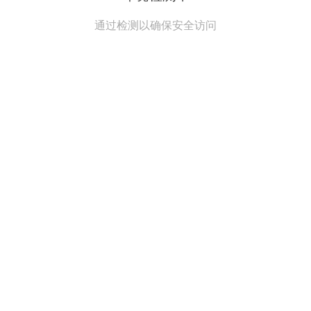
通过检测以确保安全访问