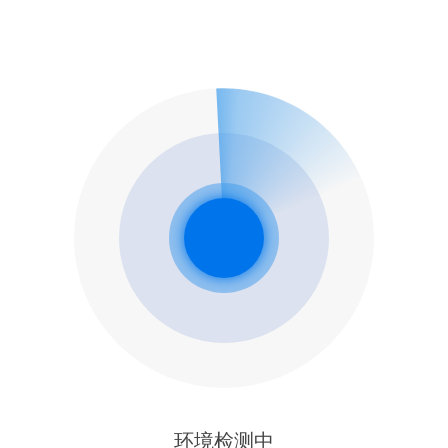
环境检测中