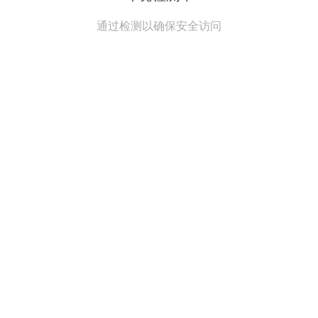
通过检测以确保安全访问