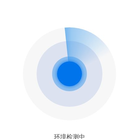
环境检测中